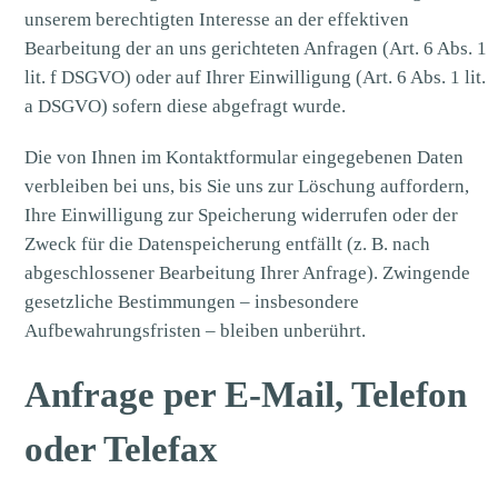
unserem berechtigten Interesse an der effektiven
Bearbeitung der an uns gerichteten Anfragen (Art. 6 Abs. 1
lit. f DSGVO) oder auf Ihrer Einwilligung (Art. 6 Abs. 1 lit.
a DSGVO) sofern diese abgefragt wurde.
Die von Ihnen im Kontaktformular eingegebenen Daten
verbleiben bei uns, bis Sie uns zur Löschung auffordern,
Ihre Einwilligung zur Speicherung widerrufen oder der
Zweck für die Datenspeicherung entfällt (z. B. nach
abgeschlossener Bearbeitung Ihrer Anfrage). Zwingende
gesetzliche Bestimmungen – insbesondere
Aufbewahrungsfristen – bleiben unberührt.
Anfrage per E-Mail, Telefon
oder Telefax