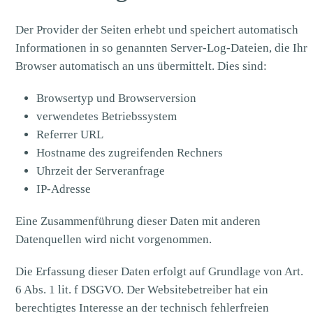
Der Provider der Seiten erhebt und speichert automatisch
Informationen in so genannten Server-Log-Dateien, die Ihr
Browser automatisch an uns übermittelt. Dies sind:
Browsertyp und Browserversion
verwendetes Betriebssystem
Referrer URL
Hostname des zugreifenden Rechners
Uhrzeit der Serveranfrage
IP-Adresse
Eine Zusammenführung dieser Daten mit anderen
Datenquellen wird nicht vorgenommen.
Die Erfassung dieser Daten erfolgt auf Grundlage von Art.
6 Abs. 1 lit. f DSGVO. Der Websitebetreiber hat ein
berechtigtes Interesse an der technisch fehlerfreien