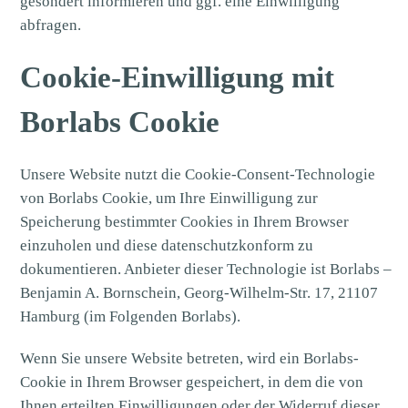
gesondert informieren und ggf. eine Einwilligung
abfragen.
Cookie-Einwilligung mit
Borlabs Cookie
Unsere Website nutzt die Cookie-Consent-Technologie
von Borlabs Cookie, um Ihre Einwilligung zur
Speicherung bestimmter Cookies in Ihrem Browser
einzuholen und diese datenschutzkonform zu
dokumentieren. Anbieter dieser Technologie ist Borlabs –
Benjamin A. Bornschein, Georg-Wilhelm-Str. 17, 21107
Hamburg (im Folgenden Borlabs).
Wenn Sie unsere Website betreten, wird ein Borlabs-
Cookie in Ihrem Browser gespeichert, in dem die von
Ihnen erteilten Einwilligungen oder der Widerruf dieser