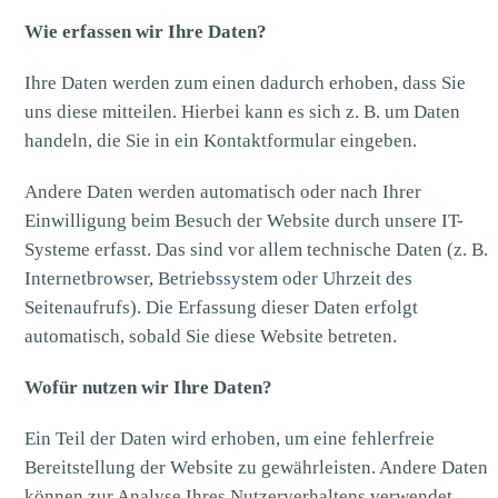
Wie erfassen wir Ihre Daten?
Ihre Daten werden zum einen dadurch erhoben, dass Sie
uns diese mitteilen. Hierbei kann es sich z. B. um Daten
handeln, die Sie in ein Kontaktformular eingeben.
Andere Daten werden automatisch oder nach Ihrer
Einwilligung beim Besuch der Website durch unsere IT-
Systeme erfasst. Das sind vor allem technische Daten (z. B.
Internetbrowser, Betriebssystem oder Uhrzeit des
Seitenaufrufs). Die Erfassung dieser Daten erfolgt
automatisch, sobald Sie diese Website betreten.
Wofür nutzen wir Ihre Daten?
Ein Teil der Daten wird erhoben, um eine fehlerfreie
Bereitstellung der Website zu gewährleisten. Andere Daten
können zur Analyse Ihres Nutzerverhaltens verwendet