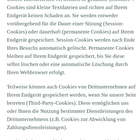
Cookies sind kleine Textdateien und richten auf Ihrem
Endgerät keinen Schaden an. Sie werden entweder
vorübergehend für die Dauer einer Sitzung (Session-
Cookies) oder dauerhaft (permanente Cookies) auf Ihrem
Endgerät gespeichert. Session-Cookies werden nach Ende
Ihres Besuchs automatisch gelöscht. Permanente Cookies
bleiben auf Ihrem Endgerät gespeichert, bis Sie diese
selbst löschen oder eine automatische Löschung durch
Ihren Webbrowser erfolgt.
Teilweise können auch Cookies von Drittunternehmen auf
Ihrem Endgerät gespeichert werden, wenn Sie unsere Seite
betreten (Third-Party-Cookies). Diese ermöglichen uns
oder Ihnen die Nutzung bestimmter Dienstleistungen des
Drittunternehmens (z.B. Cookies zur Abwicklung von
Zahlungsdienstleistungen).