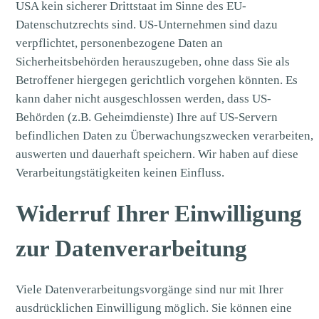
USA kein sicherer Drittstaat im Sinne des EU-
Datenschutzrechts sind. US-Unternehmen sind dazu
verpflichtet, personenbezogene Daten an
Sicherheitsbehörden herauszugeben, ohne dass Sie als
Betroffener hiergegen gerichtlich vorgehen könnten. Es
kann daher nicht ausgeschlossen werden, dass US-
Behörden (z.B. Geheimdienste) Ihre auf US-Servern
befindlichen Daten zu Überwachungszwecken verarbeiten,
auswerten und dauerhaft speichern. Wir haben auf diese
Verarbeitungstätigkeiten keinen Einfluss.
Widerruf Ihrer Einwilligung
zur Datenverarbeitung
Viele Datenverarbeitungsvorgänge sind nur mit Ihrer
ausdrücklichen Einwilligung möglich. Sie können eine