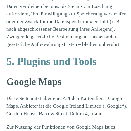
Daten verbleiben bei uns, bis Sie uns zur Löschung
auffordern, Ihre Einwilligung zur Speicherung widerrufen
oder der Zweck für die Datenspeicherung entfällt (z. B.
nach abgeschlossener Bearbeitung Ihres Anliegens).
Zwingende gesetzliche Bestimmungen – insbesondere
gesetzliche Aufbewahrungsfristen – bleiben unberührt.
5. Plugins und Tools
Google Maps
Diese Seite nutzt über eine API den Kartendienst Google
Maps. Anbieter ist die Google Ireland Limited („Google“),
Gordon House, Barrow Street, Dublin 4, Irland.
Zur Nutzung der Funktionen von Google Maps ist es