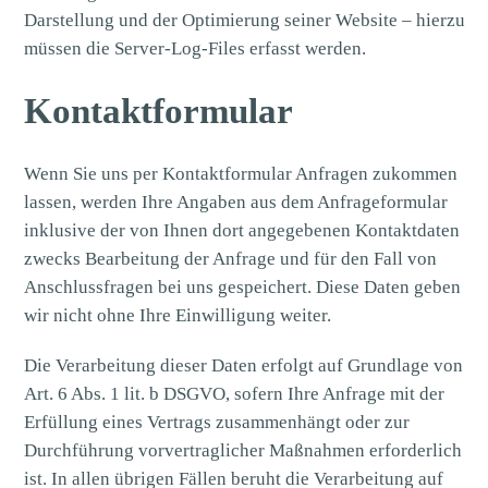
Darstellung und der Optimierung seiner Website – hierzu
müssen die Server-Log-Files erfasst werden.
Kontaktformular
Wenn Sie uns per Kontaktformular Anfragen zukommen
lassen, werden Ihre Angaben aus dem Anfrageformular
inklusive der von Ihnen dort angegebenen Kontaktdaten
zwecks Bearbeitung der Anfrage und für den Fall von
Anschlussfragen bei uns gespeichert. Diese Daten geben
wir nicht ohne Ihre Einwilligung weiter.
Die Verarbeitung dieser Daten erfolgt auf Grundlage von
Art. 6 Abs. 1 lit. b DSGVO, sofern Ihre Anfrage mit der
Erfüllung eines Vertrags zusammenhängt oder zur
Durchführung vorvertraglicher Maßnahmen erforderlich
ist. In allen übrigen Fällen beruht die Verarbeitung auf