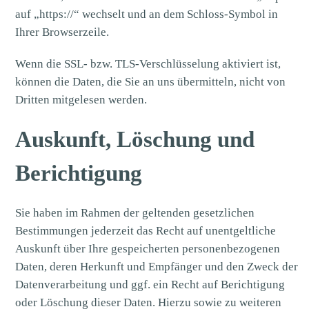
auf „https://“ wechselt und an dem Schloss-Symbol in
Ihrer Browserzeile.
Wenn die SSL- bzw. TLS-Verschlüsselung aktiviert ist,
können die Daten, die Sie an uns übermitteln, nicht von
Dritten mitgelesen werden.
Auskunft, Löschung und
Berichtigung
Sie haben im Rahmen der geltenden gesetzlichen
Bestimmungen jederzeit das Recht auf unentgeltliche
Auskunft über Ihre gespeicherten personenbezogenen
Daten, deren Herkunft und Empfänger und den Zweck der
Datenverarbeitung und ggf. ein Recht auf Berichtigung
oder Löschung dieser Daten. Hierzu sowie zu weiteren