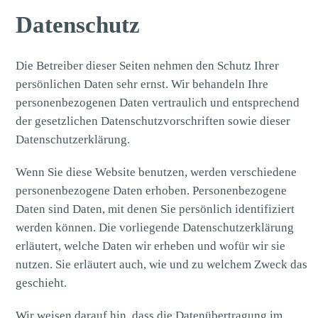
Datenschutz
Die Betreiber dieser Seiten nehmen den Schutz Ihrer
persönlichen Daten sehr ernst. Wir behandeln Ihre
personenbezogenen Daten vertraulich und entsprechend
der gesetzlichen Datenschutzvorschriften sowie dieser
Datenschutzerklärung.
Wenn Sie diese Website benutzen, werden verschiedene
personenbezogene Daten erhoben. Personenbezogene
Daten sind Daten, mit denen Sie persönlich identifiziert
werden können. Die vorliegende Datenschutzerklärung
erläutert, welche Daten wir erheben und wofür wir sie
nutzen. Sie erläutert auch, wie und zu welchem Zweck das
geschieht.
Wir weisen darauf hin, dass die Datenübertragung im