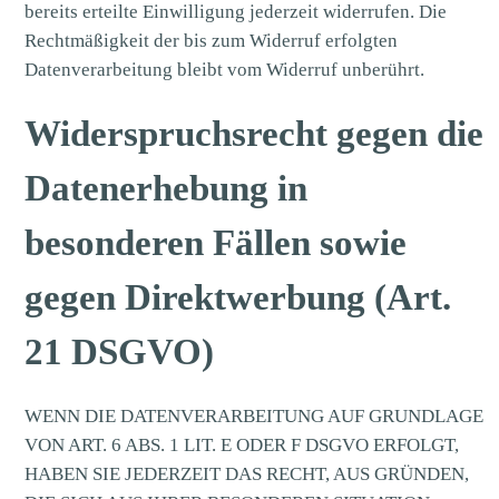
bereits erteilte Einwilligung jederzeit widerrufen. Die
Rechtmäßigkeit der bis zum Widerruf erfolgten
Datenverarbeitung bleibt vom Widerruf unberührt.
Widerspruchsrecht gegen die
Datenerhebung in
besonderen Fällen sowie
gegen Direktwerbung (Art.
21 DSGVO)
WENN DIE DATENVERARBEITUNG AUF GRUNDLAGE
VON ART. 6 ABS. 1 LIT. E ODER F DSGVO ERFOLGT,
HABEN SIE JEDERZEIT DAS RECHT, AUS GRÜNDEN,