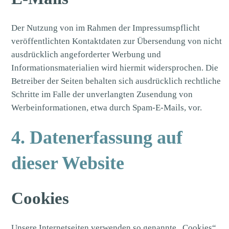
Der Nutzung von im Rahmen der Impressumspflicht
veröffentlichten Kontaktdaten zur Übersendung von nicht
ausdrücklich angeforderter Werbung und
Informationsmaterialien wird hiermit widersprochen. Die
Betreiber der Seiten behalten sich ausdrücklich rechtliche
Schritte im Falle der unverlangten Zusendung von
Werbeinformationen, etwa durch Spam-E-Mails, vor.
4. Datenerfassung auf
dieser Website
Cookies
Unsere Internetseiten verwenden so genannte „Cookies“.