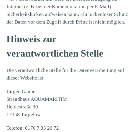
Internet (z. B. bei der Kommunikation per E-Mail)
Sicherheitslücken aufweisen kann. Ein lückenloser Schutz
der Daten vor dem Zugriff durch Dritte ist nicht möglich.
Hinweis zur
verantwortlichen Stelle
Die verantwortliche Stelle für die Datenverarbeitung auf
dieser Website ist:
Jürgen Gaube
Strandhaus AQUAMARITIM
Heidestraße 30
17358 Torgelow
Telefon: 0170 7 33 26 72