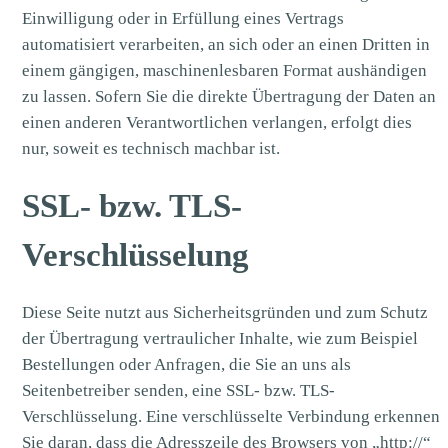
Einwilligung oder in Erfüllung eines Vertrags
automatisiert verarbeiten, an sich oder an einen Dritten in
einem gängigen, maschinenlesbaren Format aushändigen
zu lassen. Sofern Sie die direkte Übertragung der Daten an
einen anderen Verantwortlichen verlangen, erfolgt dies
nur, soweit es technisch machbar ist.
SSL- bzw. TLS-
Verschlüsselung
Diese Seite nutzt aus Sicherheitsgründen und zum Schutz
der Übertragung vertraulicher Inhalte, wie zum Beispiel
Bestellungen oder Anfragen, die Sie an uns als
Seitenbetreiber senden, eine SSL- bzw. TLS-
Verschlüsselung. Eine verschlüsselte Verbindung erkennen
Sie daran, dass die Adresszeile des Browsers von „http://“