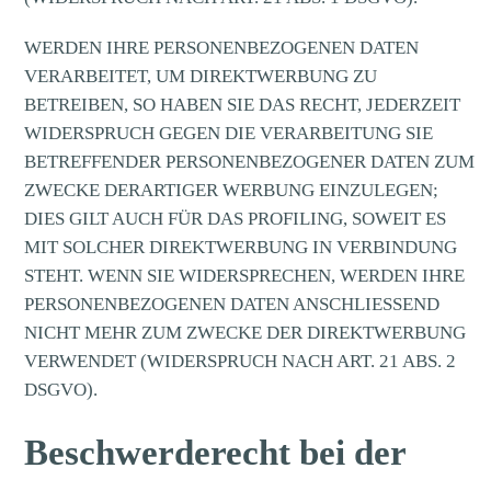
WERDEN IHRE PERSONENBEZOGENEN DATEN
VERARBEITET, UM DIREKTWERBUNG ZU
BETREIBEN, SO HABEN SIE DAS RECHT, JEDERZEIT
WIDERSPRUCH GEGEN DIE VERARBEITUNG SIE
BETREFFENDER PERSONENBEZOGENER DATEN ZUM
ZWECKE DERARTIGER WERBUNG EINZULEGEN;
DIES GILT AUCH FÜR DAS PROFILING, SOWEIT ES
MIT SOLCHER DIREKTWERBUNG IN VERBINDUNG
STEHT. WENN SIE WIDERSPRECHEN, WERDEN IHRE
PERSONENBEZOGENEN DATEN ANSCHLIESSEND
NICHT MEHR ZUM ZWECKE DER DIREKTWERBUNG
VERWENDET (WIDERSPRUCH NACH ART. 21 ABS. 2
DSGVO).
Beschwerde­recht bei der