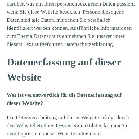
darüber, was mit Ihren personenbezogenen Daten passiert,
wenn Sie diese Website besuchen. Personenbezogene
Daten sind alle Daten, mit denen Sie persönlich
identifiziert werden können. Ausführliche Informationen
zum Thema Datenschutz entnehmen Sie unserer unter
diesem Text aufgeführten Datenschutzerklärung.
Datenerfassung auf dieser
Website
Wer ist verantwortlich für die Datenerfassung auf
dieser Website?
Die Datenverarbeitung auf dieser Website erfolgt durch
den Websitebetreiber. Dessen Kontaktdaten können Sie
dem Impressum dieser Website entnehmen.