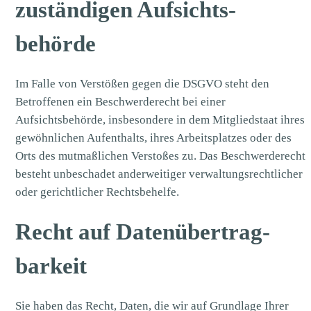
zuständigen Aufsichts­
behörde
Im Falle von Verstößen gegen die DSGVO steht den
Betroffenen ein Beschwerderecht bei einer
Aufsichtsbehörde, insbesondere in dem Mitgliedstaat ihres
gewöhnlichen Aufenthalts, ihres Arbeitsplatzes oder des
Orts des mutmaßlichen Verstoßes zu. Das Beschwerderecht
besteht unbeschadet anderweitiger verwaltungsrechtlicher
oder gerichtlicher Rechtsbehelfe.
Recht auf Daten­übertrag­
barkeit
Sie haben das Recht, Daten, die wir auf Grundlage Ihrer