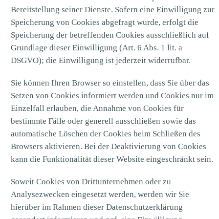
Bereitstellung seiner Dienste. Sofern eine Einwilligung zur
Speicherung von Cookies abgefragt wurde, erfolgt die
Speicherung der betreffenden Cookies ausschließlich auf
Grundlage dieser Einwilligung (Art. 6 Abs. 1 lit. a
DSGVO); die Einwilligung ist jederzeit widerrufbar.
Sie können Ihren Browser so einstellen, dass Sie über das
Setzen von Cookies informiert werden und Cookies nur im
Einzelfall erlauben, die Annahme von Cookies für
bestimmte Fälle oder generell ausschließen sowie das
automatische Löschen der Cookies beim Schließen des
Browsers aktivieren. Bei der Deaktivierung von Cookies
kann die Funktionalität dieser Website eingeschränkt sein.
Soweit Cookies von Drittunternehmen oder zu
Analysezwecken eingesetzt werden, werden wir Sie
hierüber im Rahmen dieser Datenschutzerklärung