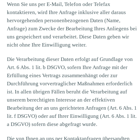
Wenn Sie uns per E-Mail, Telefon oder Telefax
kontaktieren, wird Ihre Anfrage inklusive aller daraus
hervorgehenden personenbezogenen Daten (Name,
Anfrage) zum Zwecke der Bearbeitung Ihres Anliegens bei
uns gespeichert und verarbeitet. Diese Daten geben wir
nicht ohne Ihre Einwilligung weiter.
Die Verarbeitung dieser Daten erfolgt auf Grundlage von
Art. 6 Abs. 1 lit. b DSGVO, sofern Ihre Anfrage mit der
Erfüllung eines Vertrags zusammenhängt oder zur
Durchführung vorvertraglicher Maßnahmen erforderlich
ist. In allen übrigen Fällen beruht die Verarbeitung auf
unserem berechtigten Interesse an der effektiven
Bearbeitung der an uns gerichteten Anfragen (Art. 6 Abs. 1
lit. f DSGVO) oder auf Ihrer Einwilligung (Art. 6 Abs. 1 lit.
a DSGVO) sofern diese abgefragt wurde.
Die von Ihnen an uns per Kontaktanfragen übersandten