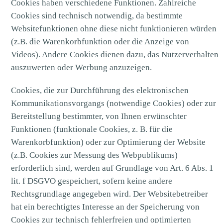
Cookies haben verschiedene Funktionen. Zahlreiche
Cookies sind technisch notwendig, da bestimmte
Websitefunktionen ohne diese nicht funktionieren würden
(z.B. die Warenkorbfunktion oder die Anzeige von
Videos). Andere Cookies dienen dazu, das Nutzerverhalten
auszuwerten oder Werbung anzuzeigen.
Cookies, die zur Durchführung des elektronischen
Kommunikationsvorgangs (notwendige Cookies) oder zur
Bereitstellung bestimmter, von Ihnen erwünschter
Funktionen (funktionale Cookies, z. B. für die
Warenkorbfunktion) oder zur Optimierung der Website
(z.B. Cookies zur Messung des Webpublikums)
erforderlich sind, werden auf Grundlage von Art. 6 Abs. 1
lit. f DSGVO gespeichert, sofern keine andere
Rechtsgrundlage angegeben wird. Der Websitebetreiber
hat ein berechtigtes Interesse an der Speicherung von
Cookies zur technisch fehlerfreien und optimierten