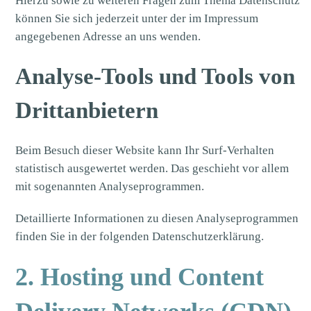
Hierzu sowie zu weiteren Fragen zum Thema Datenschutz
können Sie sich jederzeit unter der im Impressum
angegebenen Adresse an uns wenden.
Analyse-Tools und Tools von
Dritt­anbietern
Beim Besuch dieser Website kann Ihr Surf-Verhalten
statistisch ausgewertet werden. Das geschieht vor allem
mit sogenannten Analyseprogrammen.
Detaillierte Informationen zu diesen Analyseprogrammen
finden Sie in der folgenden Datenschutzerklärung.
2. Hosting und Content