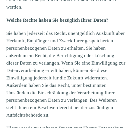
werden.
Welche Rechte haben Sie bezüglich Ihrer Daten?
Sie haben jederzeit das Recht, unentgeltlich Auskunft über
Herkunft, Empfänger und Zweck Ihrer gespeicherten
personenbezogenen Daten zu erhalten. Sie haben
außerdem ein Recht, die Berichtigung oder Löschung
dieser Daten zu verlangen. Wenn Sie eine Einwilligung zur
Datenverarbeitung erteilt haben, können Sie diese
Einwilligung jederzeit für die Zukunft widerrufen.
Außerdem haben Sie das Recht, unter bestimmten
Umständen die Einschränkung der Verarbeitung Ihrer
personenbezogenen Daten zu verlangen. Des Weiteren
steht Ihnen ein Beschwerderecht bei der zuständigen
Aufsichtsbehörde zu.