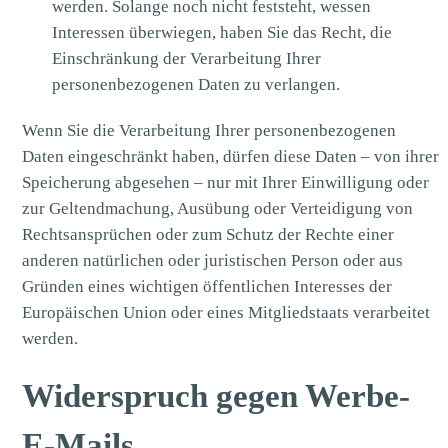
werden. Solange noch nicht feststeht, wessen
Interessen überwiegen, haben Sie das Recht, die
Einschränkung der Verarbeitung Ihrer
personenbezogenen Daten zu verlangen.
Wenn Sie die Verarbeitung Ihrer personenbezogenen
Daten eingeschränkt haben, dürfen diese Daten – von ihrer
Speicherung abgesehen – nur mit Ihrer Einwilligung oder
zur Geltendmachung, Ausübung oder Verteidigung von
Rechtsansprüchen oder zum Schutz der Rechte einer
anderen natürlichen oder juristischen Person oder aus
Gründen eines wichtigen öffentlichen Interesses der
Europäischen Union oder eines Mitgliedstaats verarbeitet
werden.
Widerspruch gegen Werbe-
E-Mails