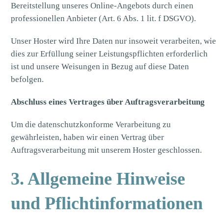
Bereitstellung unseres Online-Angebots durch einen
professionellen Anbieter (Art. 6 Abs. 1 lit. f DSGVO).
Unser Hoster wird Ihre Daten nur insoweit verarbeiten, wie
dies zur Erfüllung seiner Leistungspflichten erforderlich
ist und unsere Weisungen in Bezug auf diese Daten
befolgen.
Abschluss eines Vertrages über Auftragsverarbeitung
Um die datenschutzkonforme Verarbeitung zu
gewährleisten, haben wir einen Vertrag über
Auftragsverarbeitung mit unserem Hoster geschlossen.
3. Allgemeine Hinweise
und Pflicht­informationen