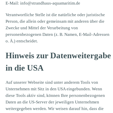
E-Mail:
info@strandhaus-aquamaritim.de
Verantwortliche Stelle ist die natürliche oder juristische
Person, die allein oder gemeinsam mit anderen über die
Zwecke und Mittel der Verarbeitung von
personenbezogenen Daten (z. B. Namen, E-Mail-Adressen
o. Ä.) entscheidet.
Hinweis zur Datenweitergabe
in die USA
Auf unserer Webseite sind unter anderem Tools von
Unternehmen mit Sitz in den USA eingebunden. Wenn
diese Tools aktiv sind, können Ihre personenbezogenen
Daten an die US-Server der jeweiligen Unternehmen
weitergegeben werden. Wir weisen darauf hin, dass die