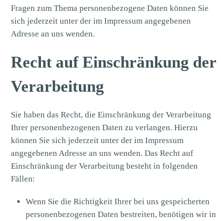
Fragen zum Thema personenbezogene Daten können Sie
sich jederzeit unter der im Impressum angegebenen
Adresse an uns wenden.
Recht auf Einschränkung der
Verarbeitung
Sie haben das Recht, die Einschränkung der Verarbeitung
Ihrer personenbezogenen Daten zu verlangen. Hierzu
können Sie sich jederzeit unter der im Impressum
angegebenen Adresse an uns wenden. Das Recht auf
Einschränkung der Verarbeitung besteht in folgenden
Fällen:
Wenn Sie die Richtigkeit Ihrer bei uns gespeicherten
personenbezogenen Daten bestreiten, benötigen wir in