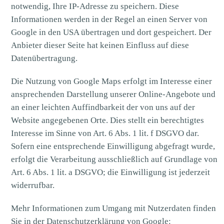
notwendig, Ihre IP-Adresse zu speichern. Diese
Informationen werden in der Regel an einen Server von
Google in den USA übertragen und dort gespeichert. Der
Anbieter dieser Seite hat keinen Einfluss auf diese
Datenübertragung.
Die Nutzung von Google Maps erfolgt im Interesse einer
ansprechenden Darstellung unserer Online-Angebote und
an einer leichten Auffindbarkeit der von uns auf der
Website angegebenen Orte. Dies stellt ein berechtigtes
Interesse im Sinne von Art. 6 Abs. 1 lit. f DSGVO dar.
Sofern eine entsprechende Einwilligung abgefragt wurde,
erfolgt die Verarbeitung ausschließlich auf Grundlage von
Art. 6 Abs. 1 lit. a DSGVO; die Einwilligung ist jederzeit
widerrufbar.
Mehr Informationen zum Umgang mit Nutzerdaten finden
Sie in der Datenschutzerklärung von Google: