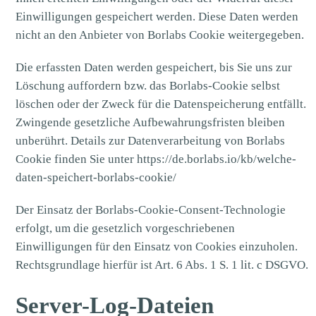
Einwilligungen gespeichert werden. Diese Daten werden
nicht an den Anbieter von Borlabs Cookie weitergegeben.
Die erfassten Daten werden gespeichert, bis Sie uns zur
Löschung auffordern bzw. das Borlabs-Cookie selbst
löschen oder der Zweck für die Datenspeicherung entfällt.
Zwingende gesetzliche Aufbewahrungsfristen bleiben
unberührt. Details zur Datenverarbeitung von Borlabs
Cookie finden Sie unter
https://de.borlabs.io/kb/welche-
daten-speichert-borlabs-cookie/
Der Einsatz der Borlabs-Cookie-Consent-Technologie
erfolgt, um die gesetzlich vorgeschriebenen
Einwilligungen für den Einsatz von Cookies einzuholen.
Rechtsgrundlage hierfür ist Art. 6 Abs. 1 S. 1 lit. c DSGVO.
Server-Log-Dateien