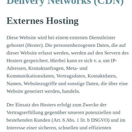
Delivery Networks (CDN)
Externes Hosting
Diese Website wird bei einem externen Dienstleister
gehostet (Hoster). Die personenbezogenen Daten, die auf
dieser Website erfasst werden, werden auf den Servern des
Hosters gespeichert. Hierbei kann es sich v. a. um IP-
Adressen, Kontaktanfragen, Meta- und
Kommunikationsdaten, Vertragsdaten, Kontaktdaten,
Namen, Websitezugriffe und sonstige Daten, die über eine
Website generiert werden, handeln.
Der Einsatz des Hosters erfolgt zum Zwecke der
Vertragserfüllung gegenüber unseren potenziellen und
bestehenden Kunden (Art. 6 Abs. 1 lit. b DSGVO) und im
Interesse einer sicheren, schnellen und effizienten