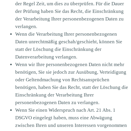
der Regel Zeit, um dies zu überprüfen. Für die Dauer
der Prüfung haben Sie das Recht, die Einschränkung
der Verarbeitung Ihrer personenbezogenen Daten zu
verlangen.
Wenn die Verarbeitung Ihrer personenbezogenen
Daten unrechtmäßig geschah/geschieht, können Sie
statt der Löschung die Einschränkung der
Datenverarbeitung verlangen.
Wenn wir Ihre personenbezogenen Daten nicht mehr
benötigen, Sie sie jedoch zur Ausübung, Verteidigung
oder Geltendmachung von Rechtsansprüchen
benötigen, haben Sie das Recht, statt der Löschung die
Einschränkung der Verarbeitung Ihrer
personenbezogenen Daten zu verlangen.
Wenn Sie einen Widerspruch nach Art. 21 Abs. 1
DSGVO eingelegt haben, muss eine Abwägung
zwischen Ihren und unseren Interessen vorgenommen