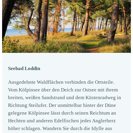
Seebad Loddin
Ausgedehnte Waldflächen verbinden die Ortsteile.
Vom Kölpinsee über den Deich zur Ostsee mit ihrem
breiten, weißen Sandstrand und dem Küstenradweg in
Richtung Steilufer. Der unmittelbar hinter der Düne
gelegene Kölpinsee lässt durch seinen Reichtum an
Hechten und anderen Edelfischen jedes Anglerherz
höher schlagen. Wandern Sie durch die Idylle aus