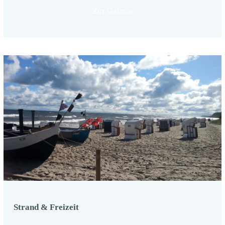
Zur Galerie
Strand & Freizeit