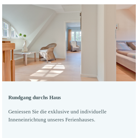
Rundgang durchs Haus
Geniessen Sie die exklusive und individuelle
Inneneinrichtung unseres Ferienhauses.