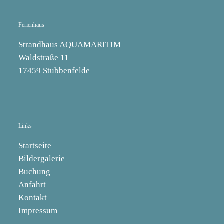
Ferienhaus
Strandhaus AQUAMARITIM
Waldstraße 11
17459 Stubbenfelde
Links
Startseite
Bildergalerie
Buchung
Anfahrt
Kontakt
Impressum