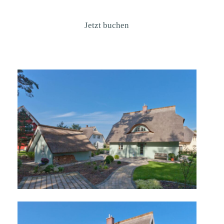
Jetzt buchen