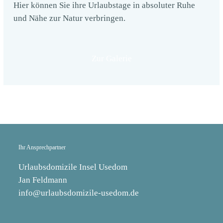
Hier können Sie ihre Urlaubstage in absoluter Ruhe
und Nähe zur Natur verbringen.
Zur Galerie
Ihr Ansprechpartner
Urlaubsdomizile Insel Usedom
Jan Feldmann
info@urlaubsdomizile-usedom.de