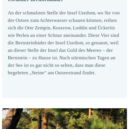
An der schmalsten Stelle der Insel Usedom, wo Sie von
der Ostsee zum Achterwasser schauen können, reihen
sich die Orte Zempin, Koserow, Loddin und Ückeritz
wie Perlen an einer Schnur aneinander. Diese Vier sind
die Bernsteinbäder der Insel Usedom, so genannt, weil
an dieser Stelle der Insel das Gold des Meeres – der
Bernstein – zu Hause ist. Nach stürmischen Tagen an
der See ist es gar nicht so selten, dass man diese
begehrten „Steine“ am Ostseestrand findet.