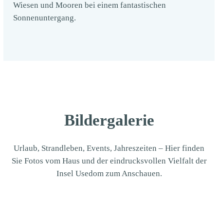
Wiesen und Mooren bei einem fantastischen
Sonnenuntergang.
Bildergalerie
Urlaub, Strandleben, Events, Jahreszeiten – Hier finden
Sie Fotos vom Haus und der eindrucksvollen Vielfalt der
Insel Usedom zum Anschauen.