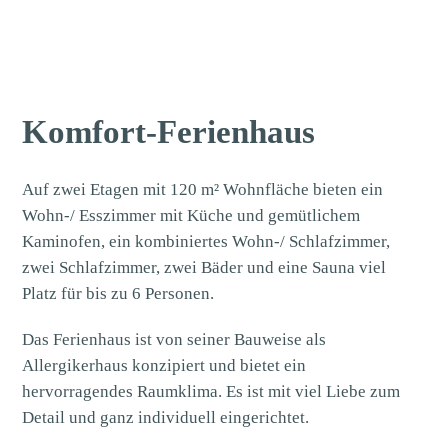
Komfort-Ferienhaus
Auf zwei Etagen mit 120 m² Wohnfläche bieten ein
Wohn-/ Esszimmer mit Küche und gemütlichem
Kaminofen, ein kombiniertes Wohn-/ Schlafzimmer,
zwei Schlafzimmer, zwei Bäder und eine Sauna viel
Platz für bis zu 6 Personen.
Das Ferienhaus ist von seiner Bauweise als
Allergikerhaus konzipiert und bietet ein
hervorragendes Raumklima. Es ist mit viel Liebe zum
Detail und ganz individuell eingerichtet.