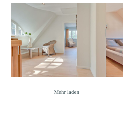
Mehr laden